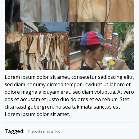
Lorem ipsum dolor sit amet, consetetur sadipscing elitr,
sed diam nonumy eirmod tempor invidunt ut labore et
dolore magna aliquyam erat, sed diam voluptua. At vero
eos et accusam et justo duo dolores et ea rebum. Stet
clita kasd gubergren, no sea takimata sanctus est
Lorem ipsum dolor sit amet.
Tagged:
Theatre works